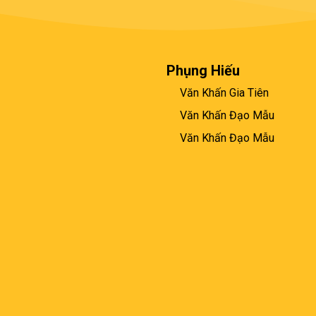
Phụng Hiếu
Văn Khấn Gia Tiên
Văn Khấn Đạo Mẫu
Văn Khấn Đạo Mẫu