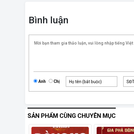
Bình luận
Anh
Chị
SẢN PHẨM CÙNG CHUYÊN MỤC