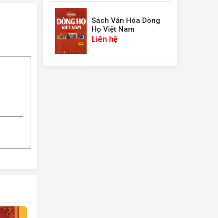
Sách Văn Hóa Dòng
Họ Việt Nam
Liên hệ