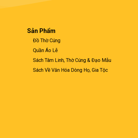
Sản Phẩm
Đồ Thờ Cúng
Quần Áo Lễ
Sách Tâm Linh, Thờ Cúng & Đạo Mẫu
Sách Về Văn Hóa Dòng Họ, Gia Tộc